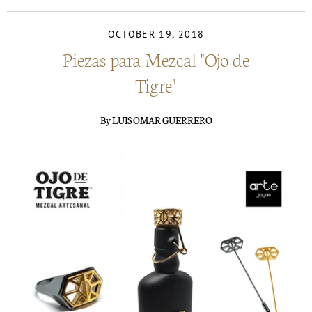
OCTOBER 19, 2018
Piezas para Mezcal "Ojo de
Tigre"
By LUIS OMAR GUERRERO